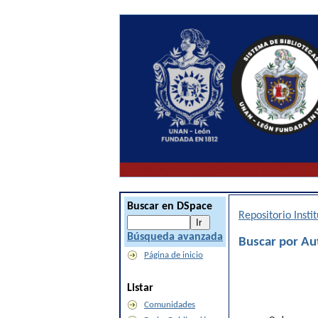
Buscar en DSpace
Repositorio Inst
Búsqueda avanzada
Buscar por A
Página de inicio
Listar
Comunidades