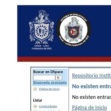
Buscar en DSpace
Repositorio Inst
Búsqueda avanzada
No existen entr
Página de inicio
No existen entra
Listar
Comunidades
Página de inicio