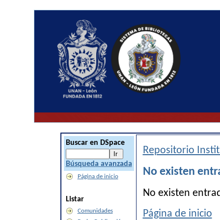
Buscar en DSpace
Repositorio Inst
Búsqueda avanzada
No existen entr
Página de inicio
No existen entra
Listar
Comunidades
Página de inicio