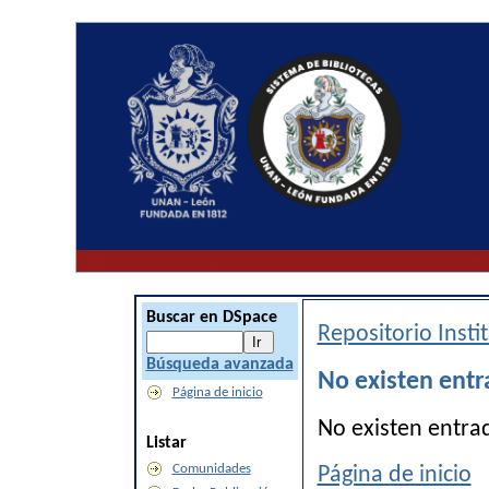
Buscar en DSpace
Repositorio Inst
Búsqueda avanzada
No existen entr
Página de inicio
No existen entra
Listar
Comunidades
Página de inicio