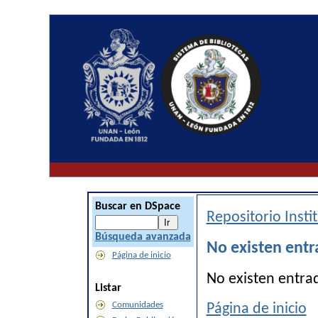
Buscar en DSpace
Repositorio Inst
Búsqueda avanzada
No existen entr
Página de inicio
No existen entra
Listar
Comunidades
Página de inicio