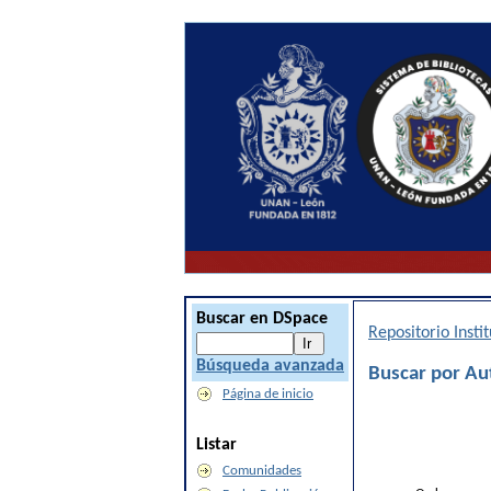
Buscar en DSpace
Repositorio Inst
Búsqueda avanzada
Buscar por Au
Página de inicio
Listar
Comunidades