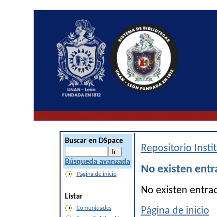
Buscar en DSpace
Repositorio Inst
Búsqueda avanzada
No existen entr
Página de inicio
No existen entra
Listar
Comunidades
Página de inicio