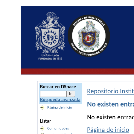
Buscar en DSpace
Repositorio Inst
Búsqueda avanzada
No existen entr
Página de inicio
No existen entra
Listar
Comunidades
Página de inicio