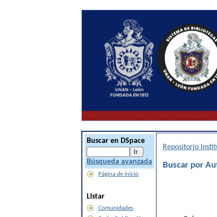
Buscar en DSpace
Repositorio Inst
Búsqueda avanzada
Buscar por Au
Página de inicio
Listar
Comunidades