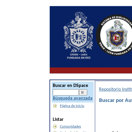
Buscar en DSpace
Repositorio Inst
Búsqueda avanzada
Buscar por Au
Página de inicio
Listar
Comunidades