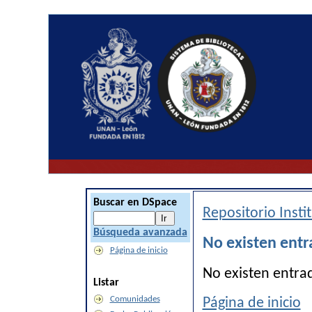
Buscar en DSpace
Repositorio Inst
Búsqueda avanzada
No existen entr
Página de inicio
No existen entra
Listar
Comunidades
Página de inicio