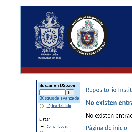
Buscar en DSpace
Repositorio Inst
Búsqueda avanzada
No existen entr
Página de inicio
No existen entra
Listar
Comunidades
Página de inicio