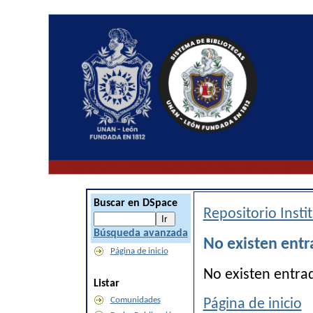
Buscar en DSpace
Repositorio Inst
Búsqueda avanzada
No existen entr
Página de inicio
No existen entra
Listar
Comunidades
Página de inicio