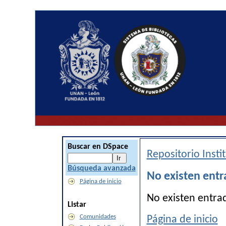
Buscar en DSpace
Repositorio Inst
Búsqueda avanzada
No existen entr
Página de inicio
No existen entra
Listar
Comunidades
Página de inicio