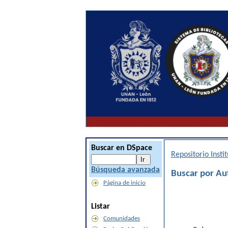
Buscar en DSpace
Repositorio Inst
Búsqueda avanzada
Buscar por Au
Página de inicio
Listar
Comunidades