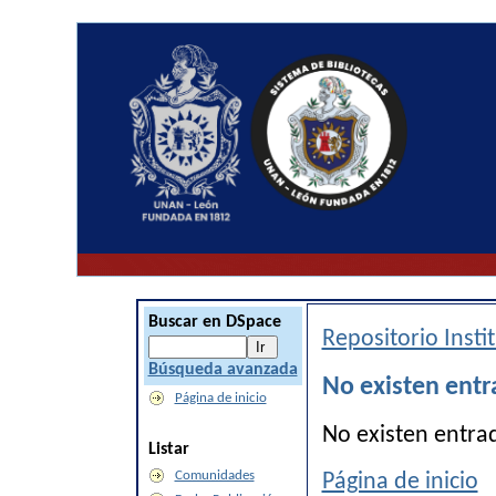
Buscar en DSpace
Repositorio Inst
Búsqueda avanzada
No existen entr
Página de inicio
No existen entra
Listar
Comunidades
Página de inicio