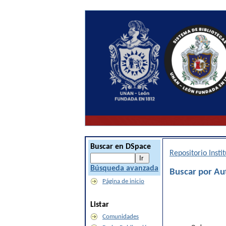
Buscar en DSpace
Repositorio Inst
Búsqueda avanzada
Buscar por Au
Página de inicio
Listar
Comunidades