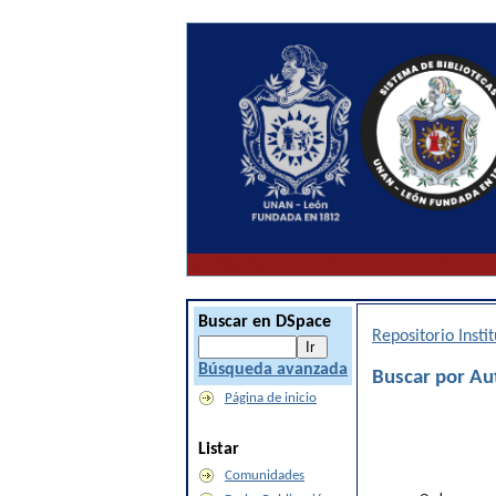
Buscar en DSpace
Repositorio Inst
Búsqueda avanzada
Buscar por Au
Página de inicio
Listar
Comunidades