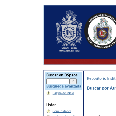
Buscar en DSpace
Repositorio Inst
Búsqueda avanzada
Buscar por Au
Página de inicio
Listar
Comunidades