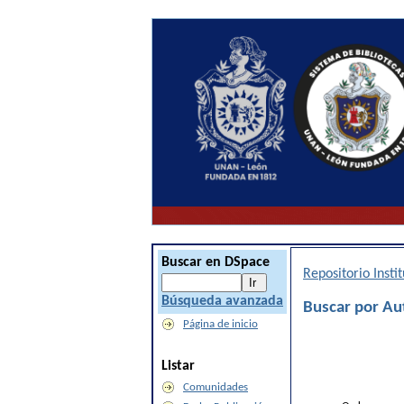
Buscar en DSpace
Repositorio Inst
Búsqueda avanzada
Buscar por Au
Página de inicio
Listar
Comunidades