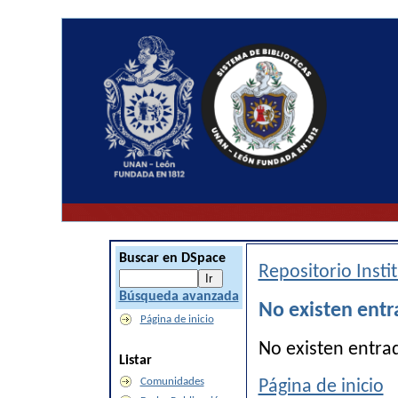
Buscar en DSpace
Repositorio Inst
Búsqueda avanzada
No existen entr
Página de inicio
No existen entra
Listar
Comunidades
Página de inicio