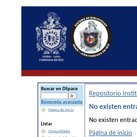
Buscar en DSpace
Repositorio Inst
Búsqueda avanzada
No existen entr
Página de inicio
No existen entra
Listar
Comunidades
Página de inicio