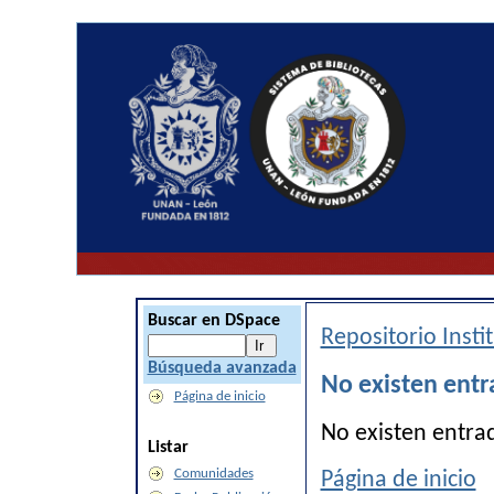
Buscar en DSpace
Repositorio Inst
Búsqueda avanzada
No existen entr
Página de inicio
No existen entra
Listar
Comunidades
Página de inicio