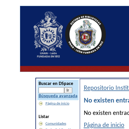
Buscar en DSpace
Repositorio Inst
Búsqueda avanzada
No existen entr
Página de inicio
No existen entra
Listar
Comunidades
Página de inicio