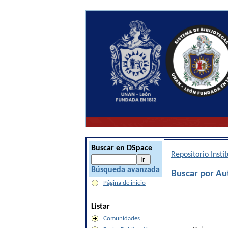
Buscar en DSpace
Repositorio Inst
Búsqueda avanzada
Buscar por Aut
Página de inicio
Listar
Comunidades