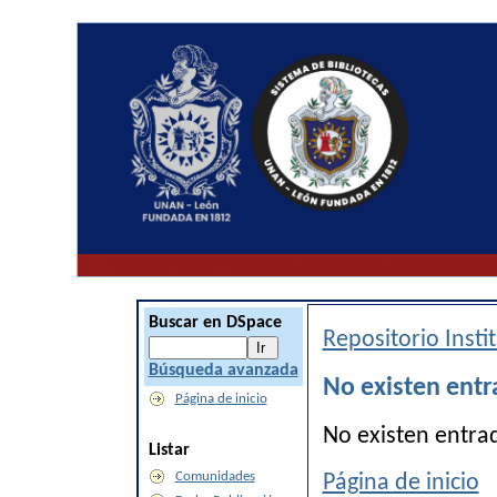
Buscar en DSpace
Repositorio Inst
Búsqueda avanzada
No existen entr
Página de inicio
No existen entra
Listar
Comunidades
Página de inicio