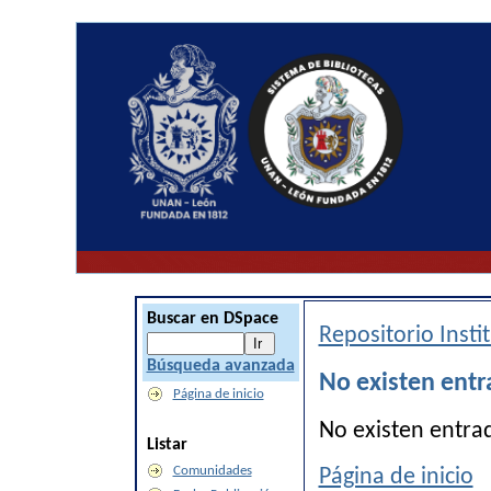
Buscar en DSpace
Repositorio Inst
Búsqueda avanzada
No existen entr
Página de inicio
No existen entra
Listar
Comunidades
Página de inicio