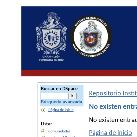
Buscar en DSpace
Repositorio Inst
Búsqueda avanzada
No existen entr
Página de inicio
No existen entra
Listar
Comunidades
Página de inicio