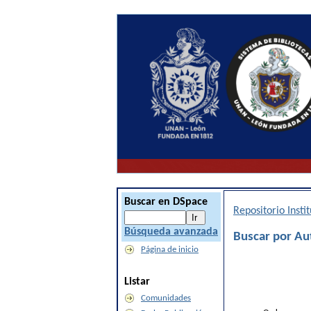
Buscar en DSpace
Repositorio Inst
Búsqueda avanzada
Buscar por A
Página de inicio
Listar
Comunidades