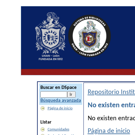
Buscar en DSpace
Repositorio Inst
Búsqueda avanzada
No existen entr
Página de inicio
No existen entra
Listar
Comunidades
Página de inicio