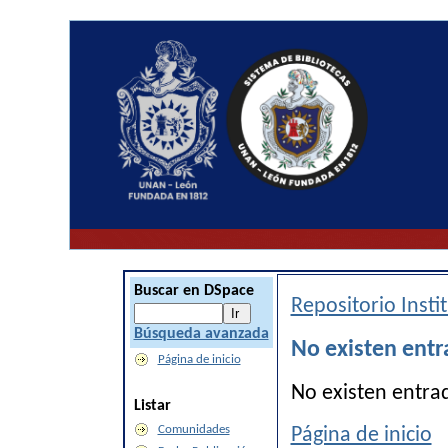
Buscar en DSpace
Repositorio Inst
Búsqueda avanzada
No existen entr
Página de inicio
No existen entra
Listar
Comunidades
Página de inicio