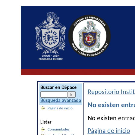
Buscar en DSpace
Repositorio Inst
Búsqueda avanzada
No existen entr
Página de inicio
No existen entra
Listar
Comunidades
Página de inicio