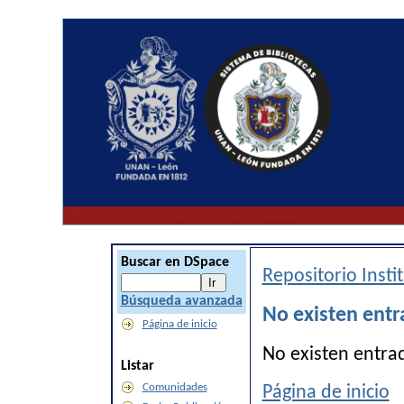
Buscar en DSpace
Repositorio Inst
Búsqueda avanzada
No existen entr
Página de inicio
No existen entra
Listar
Comunidades
Página de inicio