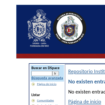
Buscar en DSpace
Repositorio Inst
Búsqueda avanzada
No existen entr
Página de inicio
No existen entra
Listar
Comunidades
Página de inicio