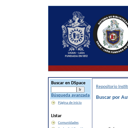
Buscar en DSpace
Repositorio Inst
Búsqueda avanzada
Buscar por Au
Página de inicio
Listar
Comunidades