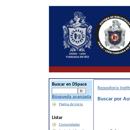
Buscar en DSpace
Repositorio Inst
Búsqueda avanzada
Buscar por Au
Página de inicio
Listar
Comunidades