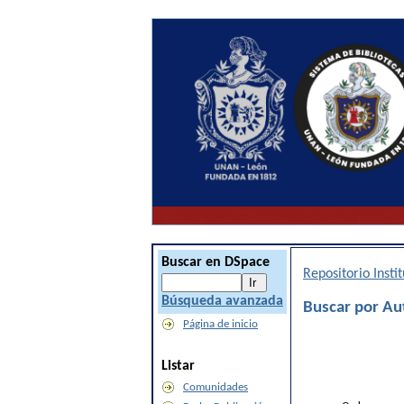
Buscar en DSpace
Repositorio Inst
Búsqueda avanzada
Buscar por Au
Página de inicio
Listar
Comunidades