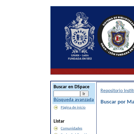
Buscar en DSpace
Repositorio Inst
Búsqueda avanzada
Buscar por Ma
Página de inicio
Listar
Comunidades