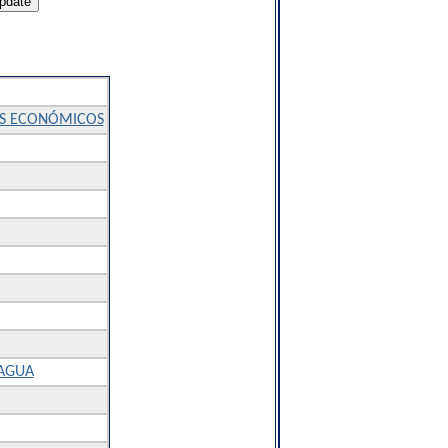
TOS ECONÓMICOS
RAGUA