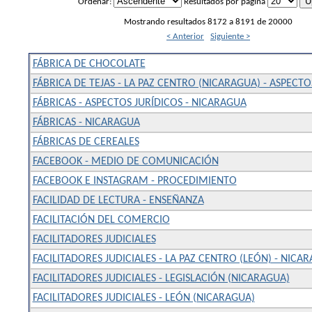
Ordenar:
Resultados por página
Mostrando resultados 8172 a 8191 de 20000
< Anterior
Siguiente >
FÁBRICA DE CHOCOLATE
FÁBRICA DE TEJAS - LA PAZ CENTRO (NICARAGUA) - ASPEC
FÁBRICAS - ASPECTOS JURÍDICOS - NICARAGUA
FÁBRICAS - NICARAGUA
FÁBRICAS DE CEREALES
FACEBOOK - MEDIO DE COMUNICACIÓN
FACEBOOK E INSTAGRAM - PROCEDIMIENTO
FACILIDAD DE LECTURA - ENSEÑANZA
FACILITACIÓN DEL COMERCIO
FACILITADORES JUDICIALES
FACILITADORES JUDICIALES - LA PAZ CENTRO (LEÓN) - NICA
FACILITADORES JUDICIALES - LEGISLACIÓN (NICARAGUA)
FACILITADORES JUDICIALES - LEÓN (NICARAGUA)