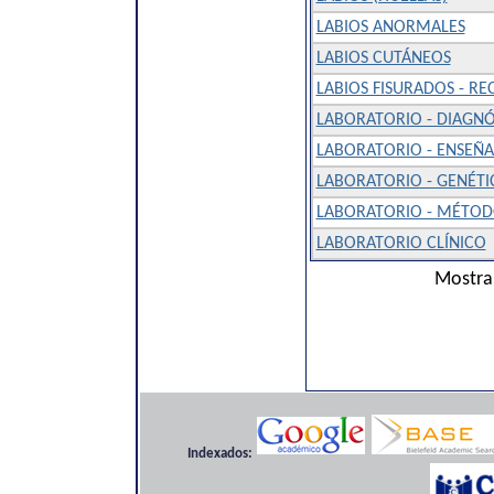
LABIOS ANORMALES
LABIOS CUTÁNEOS
LABIOS FISURADOS - RE
LABORATORIO - DIAGN
LABORATORIO - ENSEÑA
LABORATORIO - GENÉTIC
LABORATORIO - MÉTODO
LABORATORIO CLÍNICO
Mostra
Indexados: