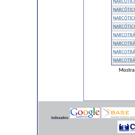
NARCÓTIC
NARCÓTICO
NARCÓTICO
NARCÓTICO
NARCOTRÁ
NARCOTRÁ
NARCOTRÁF
NARCOTRÁF
Mostra
Indexados: