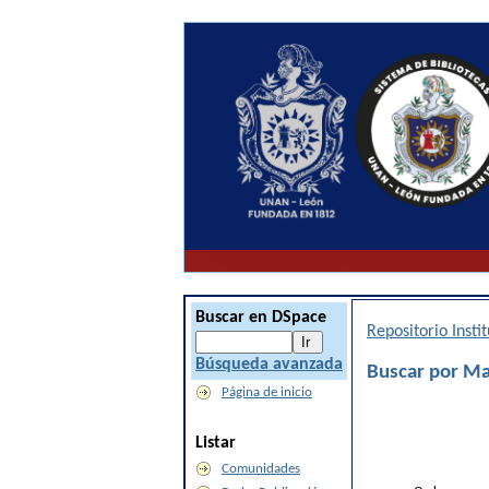
Buscar en DSpace
Repositorio Inst
Búsqueda avanzada
Buscar por M
Página de inicio
Listar
Comunidades