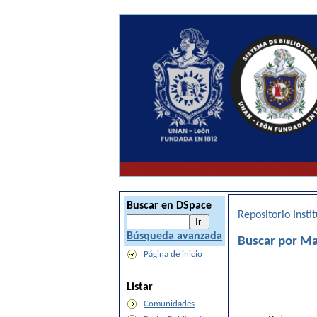
Buscar en DSpace
Repositorio Inst
Búsqueda avanzada
Buscar por M
Página de inicio
Listar
Comunidades