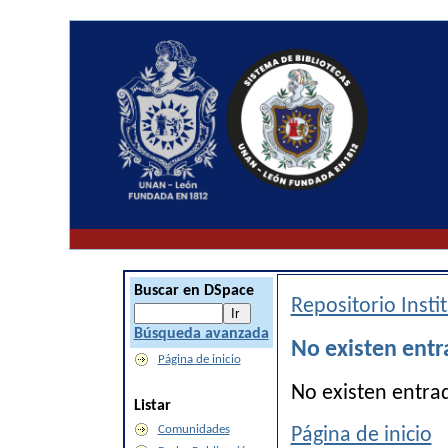
Buscar en DSpace
Repositorio Inst
Búsqueda avanzada
No existen entr
Página de inicio
No existen entra
Listar
Comunidades
Página de inicio