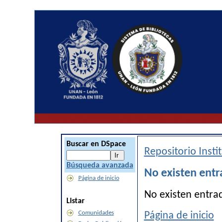
Buscar en DSpace
Repositorio Inst
Búsqueda avanzada
No existen entr
Página de inicio
No existen entra
Listar
Comunidades
Página de inicio