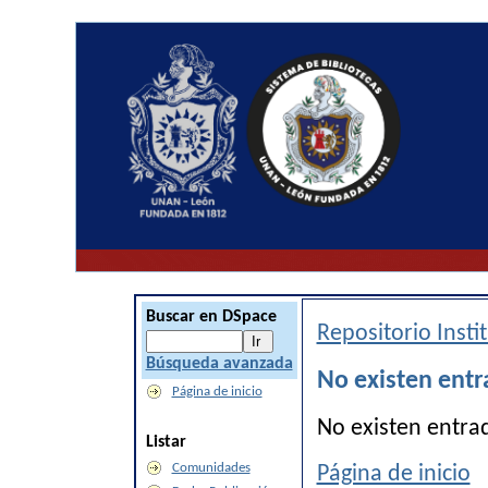
Buscar en DSpace
Repositorio Inst
Búsqueda avanzada
No existen entr
Página de inicio
No existen entra
Listar
Comunidades
Página de inicio