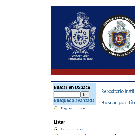
Buscar en DSpace
Repositorio Inst
Búsqueda avanzada
Buscar por Tít
Página de inicio
Listar
Comunidades