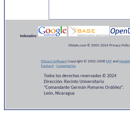
Indexados:
Histats.com © 2005-2024 Privacy Policy
DSpace Software
Copyright © 2002-2008
MIT
and
Hewlet
Packard
-
Comentarios
Todos los derechos reservados © 2024
Dirección: Recinto Universitario
"Comandante Germán Pomares Ordóñez".
León, Nicaragua