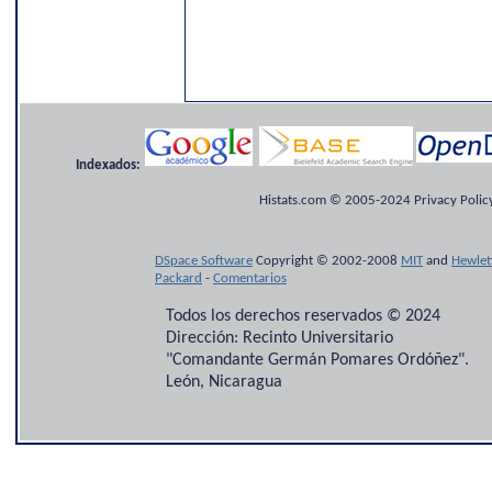
Indexados:
Histats.com © 2005-2024 Privacy Policy
DSpace Software
Copyright © 2002-2008
MIT
and
Hewlet
Packard
-
Comentarios
Todos los derechos reservados © 2024
Dirección: Recinto Universitario
"Comandante Germán Pomares Ordóñez".
León, Nicaragua