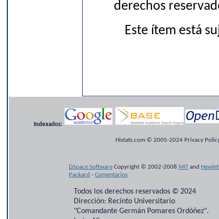
derechos reservado
Este ítem está s
Indexados:
Histats.com © 2005-2024 Privacy Policy
DSpace Software
Copyright © 2002-2008
MIT
and
Hewlet
Packard
-
Comentarios
Todos los derechos reservados © 2024
Dirección: Recinto Universitario
"Comandante Germán Pomares Ordóñez".