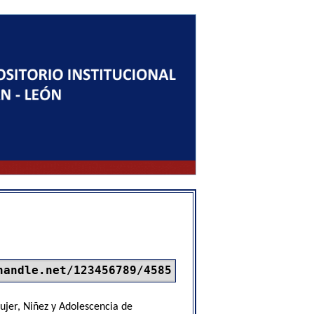
handle.net/123456789/4585
ujer, Niñez y Adolescencia de